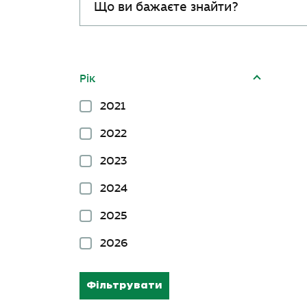
Рік
2021
2022
2023
2024
2025
2026
Фільтрувати