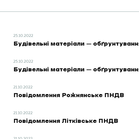
25.10.2022
Будівельні матеріали – обґрунтуванн
25.10.2022
Будівельні матеріали – обґрунтуванн
21.10.2022
Повідомлення Рожнянське ПНДВ
21.10.2022
Повідомлення Літківське ПНДВ
21.10.2022