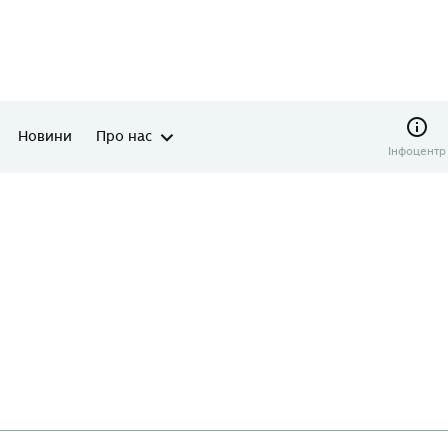
Новини
Про нас
Інфоцентр