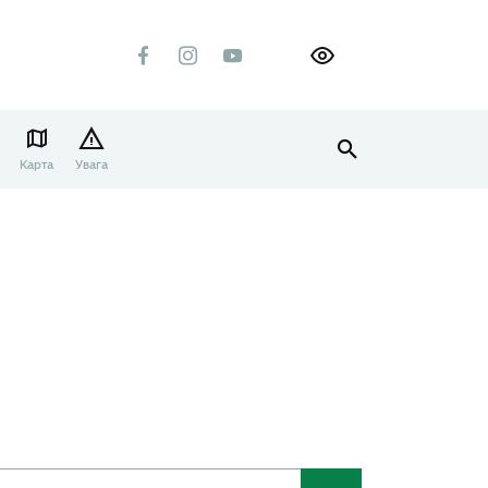
Карта
Увага