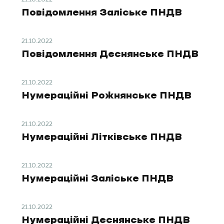
Повідомлення Заліське ПНДВ
21.10.2022
Повідомлення Деснянське ПНДВ
21.10.2022
Нумераційні Рожнянське ПНДВ
21.10.2022
Нумераційні Літківське ПНДВ
21.10.2022
Нумераційні Заліське ПНДВ
21.10.2022
Нумераційні Деснянське ПНДВ